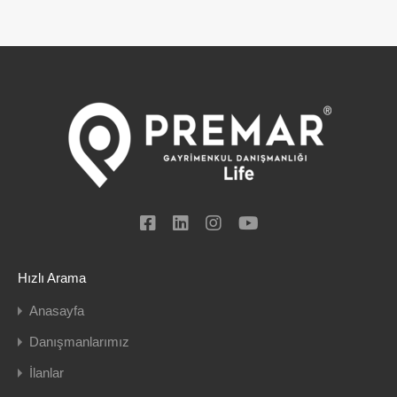
Hızlı Arama
Anasayfa
Danışmanlarımız
İlanlar