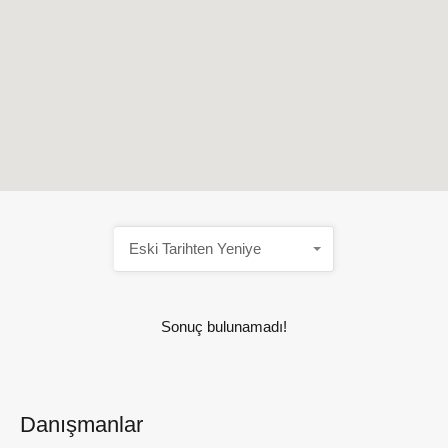
Eski Tarihten Yeniye
Sonuç bulunamadı!
Danışmanlar