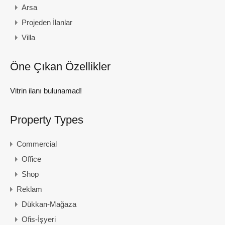
Arsa
Projeden İlanlar
Villa
Öne Çıkan Özellikler
Vitrin ilanı bulunamad!
Property Types
Commercial
Office
Shop
Reklam
Dükkan-Mağaza
Ofis-İşyeri