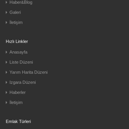
Haber&Blog
Galeri
İletişim
Hızlı Linkler
Anasayfa
Liste Düzeni
Yarım Harita Düzeni
Izgara Düzeni
Haberler
İletişim
Emlak Türleri