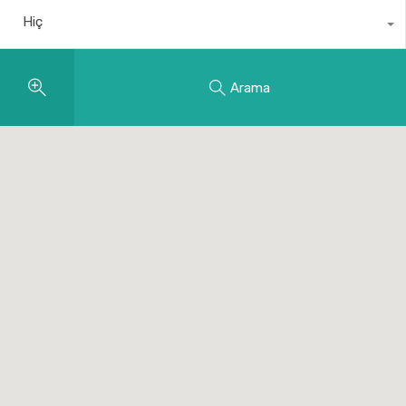
Hiç
Arama