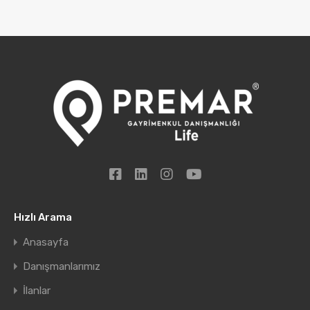
Hızlı Arama
Anasayfa
Danışmanlarımız
İlanlar