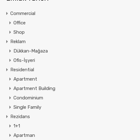
Commercial
Office
Shop
Reklam
Dükkan-Mağaza
Ofis-İşyeri
Residential
Apartment
Apartment Building
Condominium
Single Family
Rezidans
1+1
Apartman