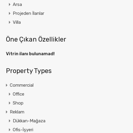
Arsa
Projeden İlanlar
Villa
Öne Çıkan Özellikler
Vitrin ilanı bulunamad!
Property Types
Commercial
Office
Shop
Reklam
Dükkan-Mağaza
Ofis-İşyeri