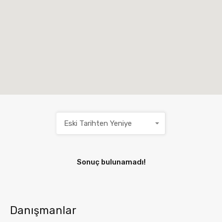
Eski Tarihten Yeniye
Sonuç bulunamadı!
Danışmanlar