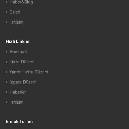
Haber&Blog
Galeri
İletişim
Hızlı Linkler
Anasayfa
Liste Düzeni
Yarım Harita Düzeni
Izgara Düzeni
Haberler
İletişim
Emlak Türleri